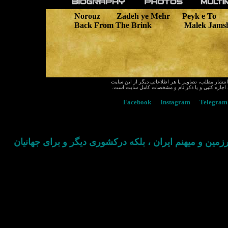
Norouz
Zadeh ye Mehr
Peyk e To
Back From The Brink
Malek Jams
انتشار مطلب، تصاویر یا هر اطلاعاتی دیگر از این سایت
ه اجازه کتبی و یا ذکر نام و مشخصات کامل سایت است
Facebook
Instagram
Telegram
مین و میهنم ایران ، بلکه درکشوری دیگر و برای جهانیان